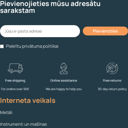
Pievienojieties mūsu adresātu
sarakstam
Piekrītu privātuma politikai
Interneta veikals
Metāli
Instrumenti un mašīnas